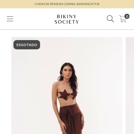
CUPOM DE PRIMEIRA COMPRA: BIKINYSOCIETY10
0
ESGOTADO