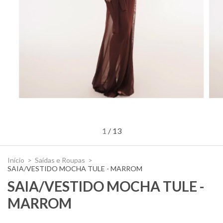
1
/
13
Início
>
Saídas e Roupas
>
SAIA/VESTIDO MOCHA TULE - MARROM
SAIA/VESTIDO MOCHA TULE -
MARROM