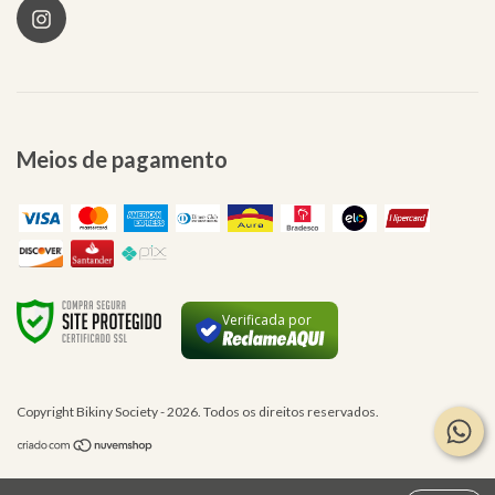
Meios de pagamento
Verificada por
Copyright Bikiny Society - 2026. Todos os direitos reservados.