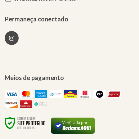
Permaneça conectado
Meios de pagamento
Verificada por