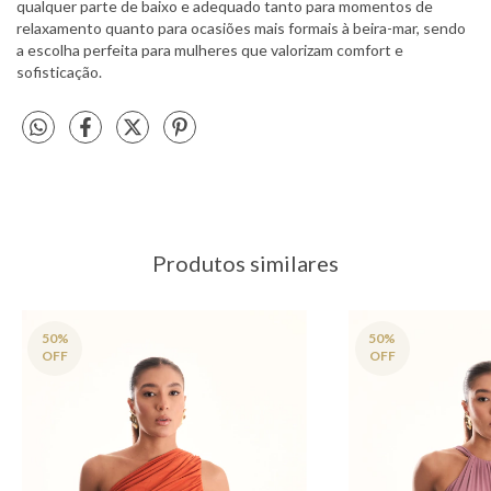
qualquer parte de baixo e adequado tanto para momentos de
relaxamento quanto para ocasiões mais formais à beira-mar, sendo
a escolha perfeita para mulheres que valorizam comfort e
sofisticação.
Produtos similares
50
%
50
%
OFF
OFF